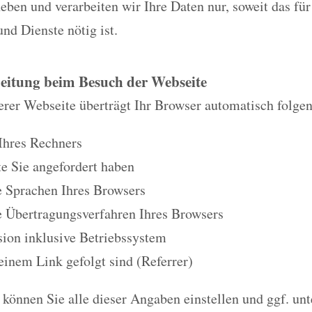
eben und verarbeiten wir Ihre Daten nur, soweit das fü
und Dienste nötig ist.
eitung beim Besuch der Webseite
rer Webseite überträgt Ihr Browser automatisch folge
Ihres Rechners
e Sie angefordert haben
e Sprachen Ihres Browsers
e Übertragungsverfahren Ihres Browsers
ion inklusive Betriebssystem
 einem Link gefolgt sind (Referrer)
können Sie alle dieser Angaben einstellen und ggf. unt