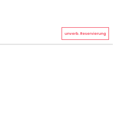
unverb. Reservierung